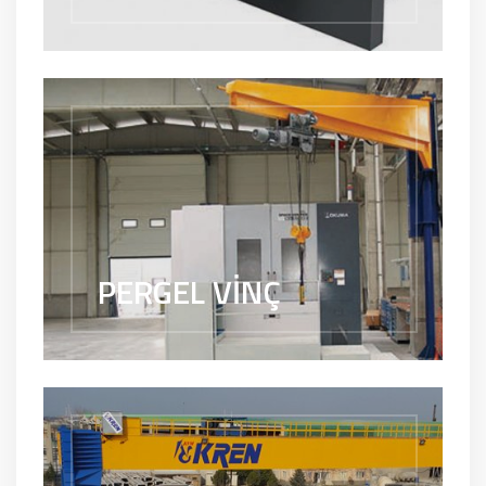
PERGEL VİNÇ