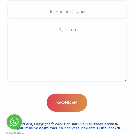
KREN VİNÇ Copyright © 2022 Her Hakkı Saklıdır. kopyalanması,
çoğaltılması ve dağıtılması halinde yasal haklarımız işletilecektir.