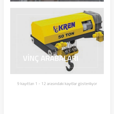
VİNÇ ARABALARI
9 kayıttan 1 - 12 arasındaki kayıtlar gösteriliyor