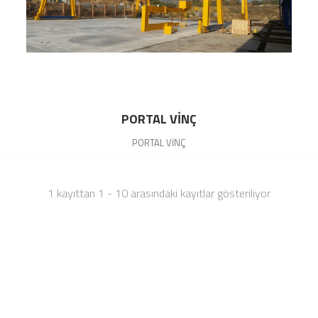
PORTAL VİNÇ
PORTAL VİNÇ
1 kayıttan 1 - 10 arasındaki kayıtlar gösteriliyor