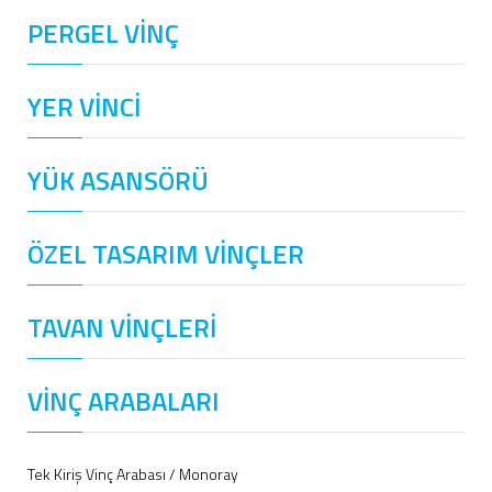
PERGEL VİNÇ
YER VİNCİ
YÜK ASANSÖRÜ
ÖZEL TASARIM VİNÇLER
TAVAN VİNÇLERİ
VİNÇ ARABALARI
Tek Kiriş Vinç Arabası / Monoray