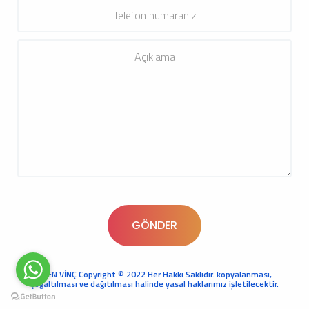
KREN VİNÇ Copyright © 2022 Her Hakkı Saklıdır. kopyalanması,
çoğaltılması ve dağıtılması halinde yasal haklarımız işletilecektir.