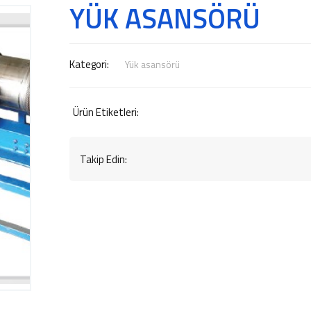
YÜK ASANSÖRÜ
Kategori:
Yük asansörü
Ürün Etiketleri:
Takip Edin: