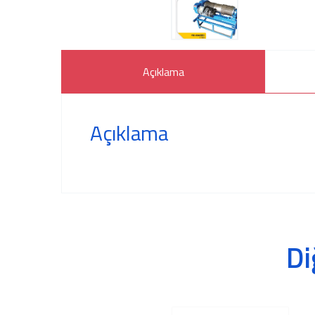
Açıklama
Açıklama
Di