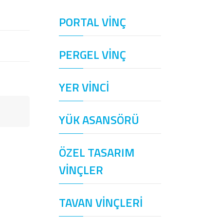
PORTAL VİNÇ
PERGEL VİNÇ
YER VİNCİ
YÜK ASANSÖRÜ
ÖZEL TASARIM
VİNÇLER
TAVAN VİNÇLERİ