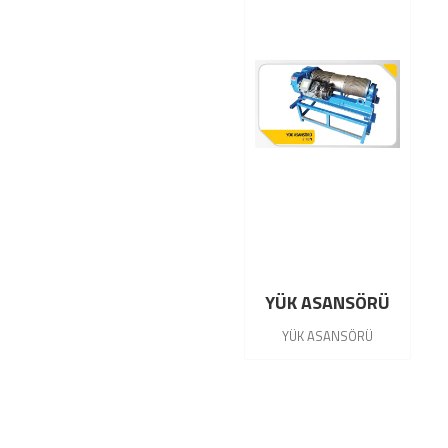
YÜK ASANSÖRÜ
YÜK ASANSÖRÜ