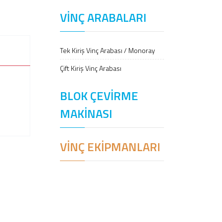
VİNÇ ARABALARI
Tek Kiriş Vinç Arabası / Monoray
Çift Kiriş Vinç Arabası
BLOK ÇEVİRME
MAKİNASI
VİNÇ EKİPMANLARI