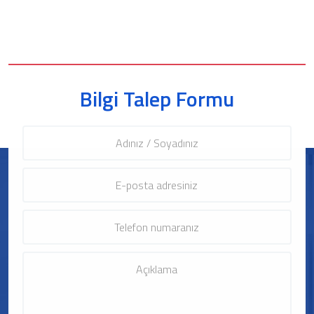
Bilgi Talep Formu